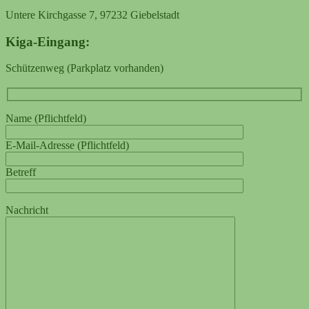
Untere Kirchgasse 7, 97232 Giebelstadt
Kiga-Eingang:
Schützenweg (Parkplatz vorhanden)
Name (Pflichtfeld)
E-Mail-Adresse (Pflichtfeld)
Betreff
Nachricht