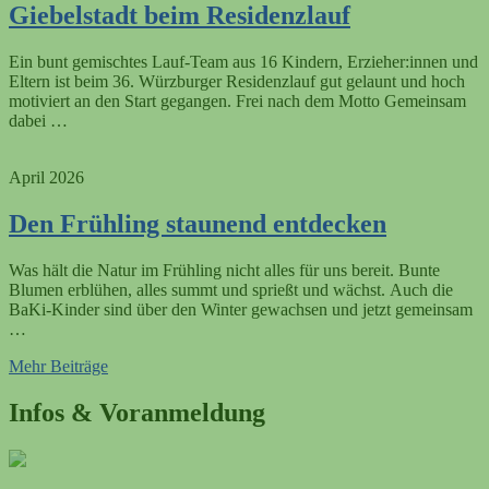
Giebelstadt beim Residenzlauf
Ein bunt gemischtes Lauf-Team aus 16 Kindern, Erzieher:innen und
Eltern ist beim 36. Würzburger Residenzlauf gut gelaunt und hoch
motiviert an den Start gegangen. Frei nach dem Motto Gemeinsam
dabei …
April 2026
Den Frühling staunend entdecken
Was hält die Natur im Frühling nicht alles für uns bereit. Bunte
Blumen erblühen, alles summt und sprießt und wächst. Auch die
BaKi-Kinder sind über den Winter gewachsen und jetzt gemeinsam
…
Mehr Beiträge
Infos & Voranmeldung