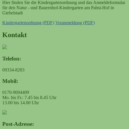
Hier finden Sie die Kindergartenordnung und das Anmeldeformular
für den Natur - und Bauernhof-Kindergarten am Pabst-Hof in
Giebelstadt
Kindergartenordnung (PDF)
Voranmeldung (PDF)
Kontakt
Telefon:
09334-8283
Mobil:
0170-9694409
Mo. bis Fr.: 7.45 bis 8.45 Uhr
13.00 bis 14.00 Uhr
Post-Adresse: