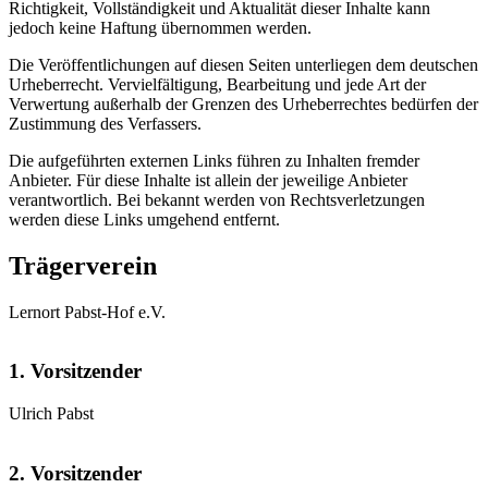
Richtigkeit, Vollständigkeit und Aktualität dieser Inhalte kann
jedoch keine Haftung übernommen werden.
Die Veröffentlichungen auf diesen Seiten unterliegen dem deutschen
Urheberrecht. Vervielfältigung, Bearbeitung und jede Art der
Verwertung außerhalb der Grenzen des Urheberrechtes bedürfen der
Zustimmung des Verfassers.
Die aufgeführten externen Links führen zu Inhalten fremder
Anbieter. Für diese Inhalte ist allein der jeweilige Anbieter
verantwortlich. Bei bekannt werden von Rechtsverletzungen
werden diese Links umgehend entfernt.
Trägerverein
Lernort Pabst-Hof e.V.
1. Vorsitzender
Ulrich Pabst
2. Vorsitzender