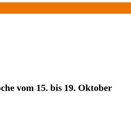
che vom 15. bis 19. Oktober