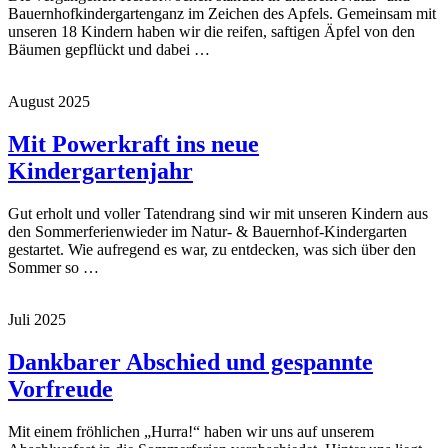
Bauernhofkindergartenganz im Zeichen des Apfels. Gemeinsam mit
unseren 18 Kindern haben wir die reifen, saftigen Äpfel von den
Bäumen gepflückt und dabei …
August 2025
Mit Powerkraft ins neue
Kindergartenjahr
Gut erholt und voller Tatendrang sind wir mit unseren Kindern aus
den Sommerferienwieder im Natur- & Bauernhof-Kindergarten
gestartet. Wie aufregend es war, zu entdecken, was sich über den
Sommer so …
Juli 2025
Dankbarer Abschied und gespannte
Vorfreude
Mit einem fröhlichen „Hurra!“ haben wir uns auf unserem