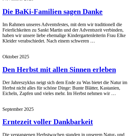
Die BaKi-Familien sagen Danke
Im Rahmen unseres Adventsfestes, mit dem wir traditionell die
Feierlichkeiten zu Sankt Martin und der Adventszeit verbinden,
haben wir unsere liebe ehemalige Kindergartenleiterin Frau Elke
Kleider verabschiedet. Nach einem schweren …
Oktober 2025
Den Herbst mit allen Sinnen erleben
Der Jahreszyklus neigt sich dem Ende zu Was bietet die Natur im
Herbst nicht alles für schöne Dinge: Bunte Blätter, Kastanien,
Eicheln, Zapfen und vieles mehr. Im Herbst nehmen wir …
September 2025
Erntezeit voller Dankbarkeit
Die vergangenen Herbstwochen standen in unserem Natur- und