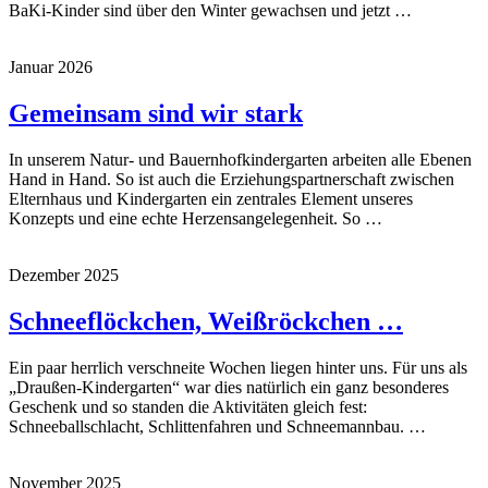
BaKi-Kinder sind über den Winter gewachsen und jetzt …
Januar 2026
Gemeinsam sind wir stark
In unserem Natur- und Bauernhofkindergarten arbeiten alle Ebenen
Hand in Hand. So ist auch die Erziehungspartnerschaft zwischen
Elternhaus und Kindergarten ein zentrales Element unseres
Konzepts und eine echte Herzensangelegenheit. So …
Dezember 2025
Schneeflöckchen, Weißröckchen …
Ein paar herrlich verschneite Wochen liegen hinter uns. Für uns als
„Draußen-Kindergarten“ war dies natürlich ein ganz besonderes
Geschenk und so standen die Aktivitäten gleich fest:
Schneeballschlacht, Schlittenfahren und Schneemannbau. …
November 2025