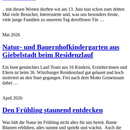
.. mit diesen Worten durften wir am 13. Juni nun schon zum dritten
Mal viele Besucher, Interessierte und, was uns besonders freute,
viele junge Familien zu unserem Tag deroffenen Tür …
Mai 2026
Natur- und Bauernhofkindergarten aus
Giebelstadt beim Residenzlauf
Ein bunt gemischtes Lauf-Team aus 16 Kindern, Erzieher:innen und
Eltern ist beim 36. Würzburger Residenzlauf gut gelaunt und hoch
motiviert an den Start gegangen. Frei nach dem Motto Gemeinsam
dabei …
April 2026
Den Frühling staunend entdecken
Was hält die Natur im Frühling nicht alles für uns bereit. Bunte
Blumen erblühen, alles summt und sprießt und wächst. Auch die