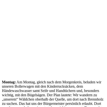
Montag:
Am Montag, gleich nach dem Morgenkreis, beluden wir
unseren Bollerwagen mit den Kinderrucksäcken, dem
Händewaschwasser samt Seife und Handtüchern und, besonders
wichtig, mit den Bügelsägen. Der Plan lautete: Wir wandern zu
„unserem“ Wäldchen oberhalb der Quelle, um dort nach Brennholz
zu suchen. Das hat uns der Bürgermeister persönlich erlaubt. Dort